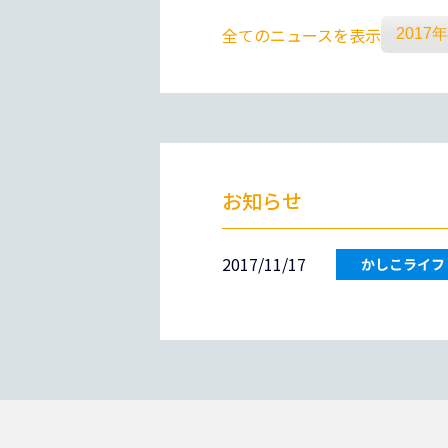
全てのニュースを表示
お知らせ
2017/11/17