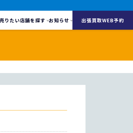
売りたい
店舗を探す
お知らせ
出張買取WEB予約
）