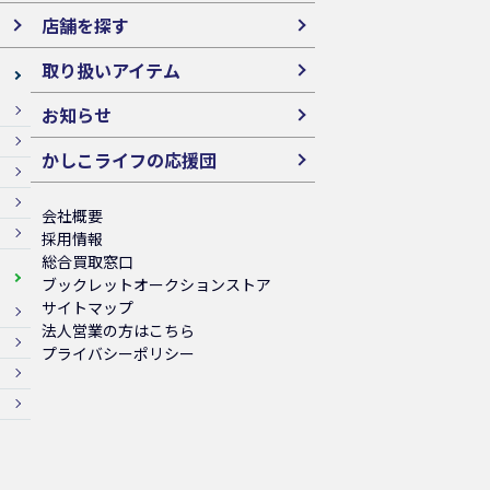
店舗を探す
取り扱いアイテム
お知らせ
かしこライフの応援団
会社概要
採用情報
総合買取窓口
ブックレットオークションストア
サイトマップ
法人営業の方はこちら
プライバシーポリシー