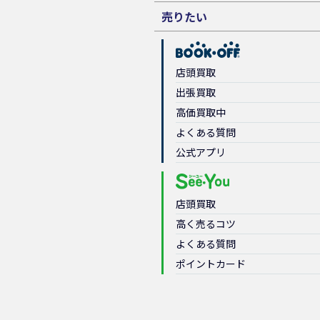
売りたい
店頭買取
出張買取
高価買取中
よくある質問
公式アプリ
店頭買取
高く売るコツ
よくある質問
ポイントカード