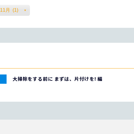
大掃除をする前に まずは、片付けを! 編