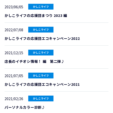
2023/06/05
かしこライフの応援団まつり 2023 編
2022/07/08
かしこライフの応援団エコキャンペーン2022
2021/12/15
店長のイチオシ情報！ 編 第二弾♪
2021/07/05
かしこライフの応援団エコキャンペーン2021
2021/02/26
パーソナルカラー診断♪