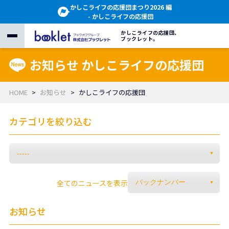
かしこライフの応援団まつり2026 編
- かしこライフの応援団
かしこライフの応援団、
ブックレット。
お知らせ かしこライフの応援団
HOME
お知らせ
かしこライフの応援団
カテゴリを絞り込む
全てのニュースを表示
お知らせ