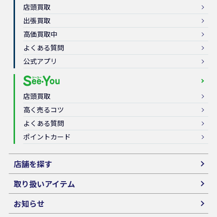
店頭買取
出張買取
高価買取中
よくある質問
公式アプリ
店頭買取
高く売るコツ
よくある質問
ポイントカード
店舗を探す
取り扱いアイテム
お知らせ