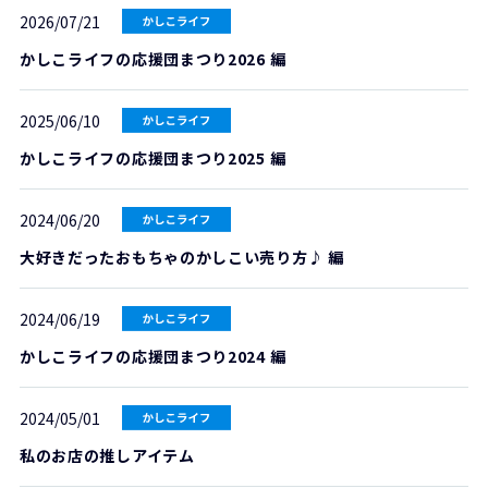
2026/07/21
かしこライフの応援団まつり2026 編
2025/06/10
かしこライフの応援団まつり2025 編
2024/06/20
大好きだったおもちゃのかしこい売り方♪ 編
2024/06/19
かしこライフの応援団まつり2024 編
2024/05/01
私のお店の推しアイテム