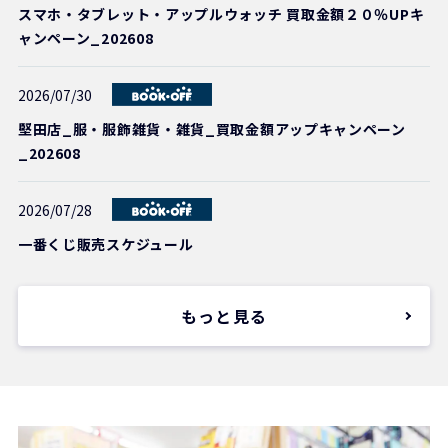
スマホ・タブレット・アップルウォッチ 買取金額２０％UPキ
ャンペーン_202608
2026/07/30
堅田店_服・服飾雑貨・雑貨_買取金額アップキャンペーン
_202608
2026/07/28
一番くじ販売スケジュール
もっと見る