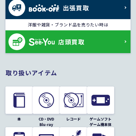
出張買取
洋服や雑貨・ブランド品を売りたい時は
店頭買取
取り扱いアイテム
本
CD・DVD
レコード
ゲームソフト
Blu-ray
ゲーム機本体