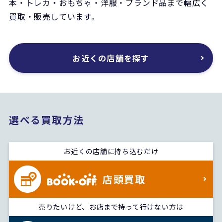
本・トレカ・おもちゃ・洋服・ブランド品まで
幅広く
買取・販売しています。
お近くの店舗を探す
選べる買取方法
お近くの店舗に持ち込むだけ
店頭買取
売りたいけど、お店まで持って行けない方は