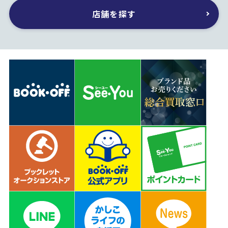
店舗を探す