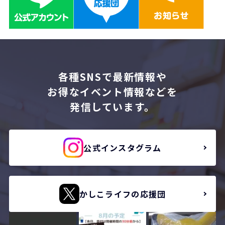
各種SNSで最新情報や
お得なイベント情報などを
発信しています。
公式インスタグラム
かしこライフの応援団