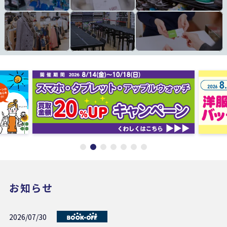
お知らせ
2026/07/30