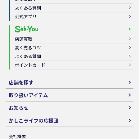
よくある質問
公式アプリ
店頭買取
高く売るコツ
よくある質問
ポイントカード
店舗を探す
取り扱いアイテム
お知らせ
かしこライフの応援団
会社概要