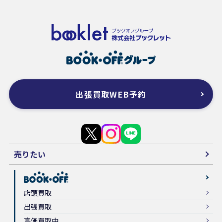
出張買取WEB予約
売りたい
店頭買取
出張買取
高価買取中