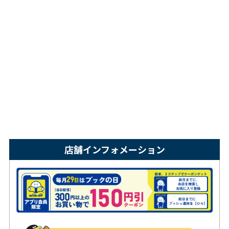
店舗インフォメーション