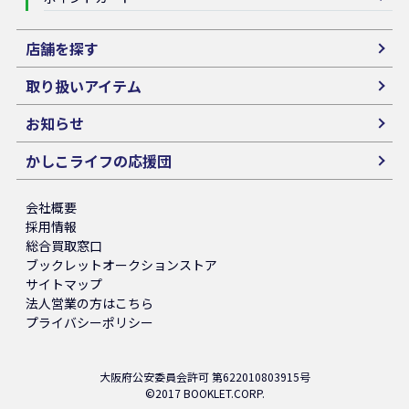
店舗を探す
取り扱いアイテム
お知らせ
かしこライフの応援団
会社概要
採用情報
総合買取窓口
ブックレットオークションストア
サイトマップ
法人営業の方はこちら
プライバシーポリシー
大阪府公安委員会許可 第622010803915号
©2017 BOOKLET.CORP.