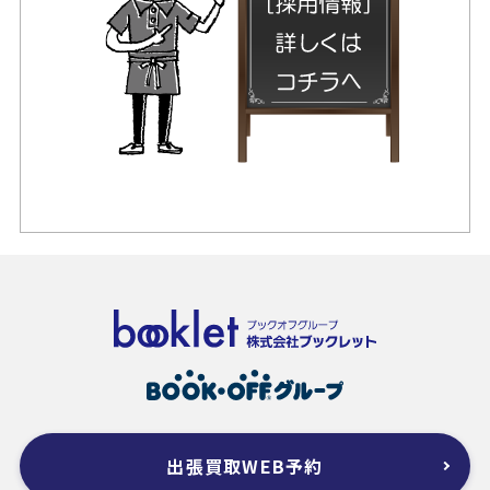
出張買取WEB予約