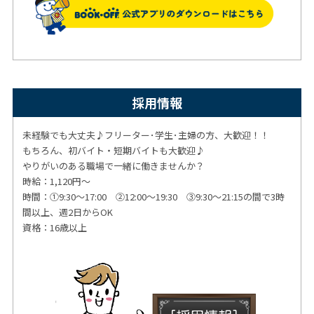
採用情報
未経験でも大丈夫♪フリーター･学生･主婦の方、大歓迎！！
もちろん、初バイト・短期バイトも大歓迎♪
やりがいのある職場で一緒に働きませんか？
時給：1,120円～
時間：①9:30～17:00 ②12:00～19:30 ③9:30～21:15の間で3時
間以上、週2日からOK
資格：16歳以上