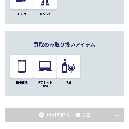
トレカ
おもちゃ
買取のみ取り扱いアイテム
携帯電話
タブレット
洋酒
家電
地図を開く／閉じる