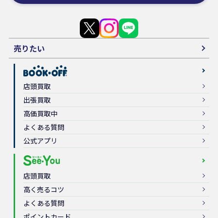
売りたい
店頭買取
出張買取
高価買取中
よくある質問
公式アプリ
店頭買取
高く売るコツ
よくある質問
ポイントカード