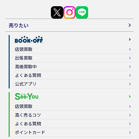
売りたい
店頭買取
出張買取
高価買取中
よくある質問
公式アプリ
店頭買取
高く売るコツ
よくある質問
ポイントカード