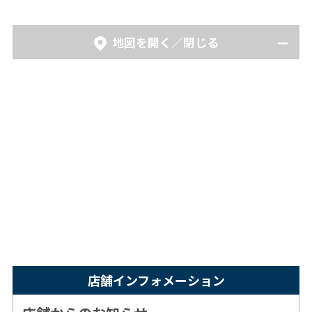
地図を開く／閉じる
店舗インフォメーション