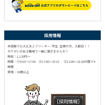
採用情報
未経験でも大丈夫♪フリーター･学生･主婦の方、大歓迎！！
やりがいのある職場で一緒に働きませんか？
時給：1,120円～
時間：①9:30～17:00 ②17:00～23:15 ③12:00～21:00の間で4
時間
資格：16歳以上