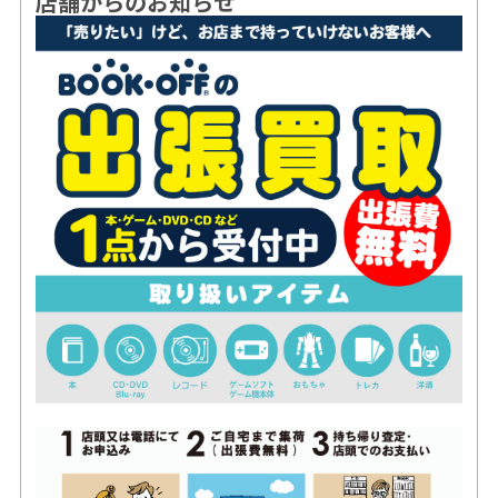
店舗からのお知らせ