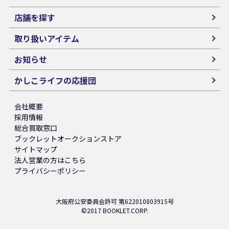
店舗を探す
取り扱いアイテム
お知らせ
かしこライフの応援団
会社概要
採用情報
総合買取窓口
ブックレットオークションストア
サイトマップ
法人営業の方はこちら
プライバシーポリシー
大阪府公安委員会許可 第622010803915号
©2017 BOOKLET.CORP.