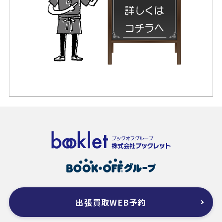
出張買取WEB予約