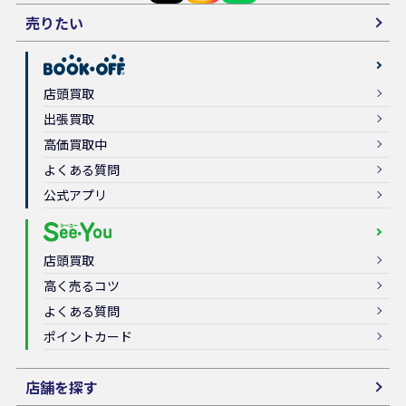
売りたい
店頭買取
出張買取
高価買取中
よくある質問
公式アプリ
店頭買取
高く売るコツ
よくある質問
ポイントカード
店舗を探す