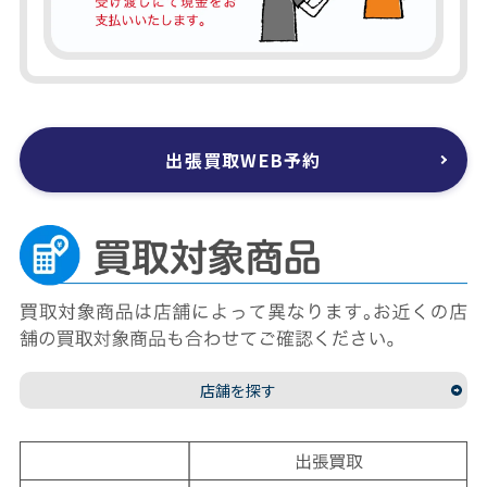
出張買取WEB予約
店舗を探す