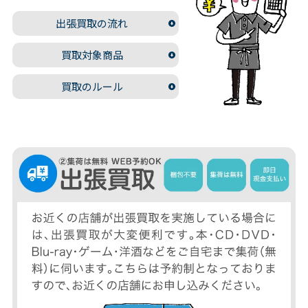
出張買取の流れ
買取対象商品
買取のルール