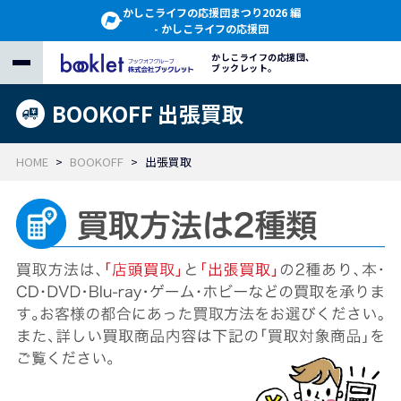
かしこライフの応援団まつり2026 編
- かしこライフの応援団
かしこライフの応援団、
ブックレット。
BOOKOFF 出張買取
HOME
BOOKOFF
出張買取