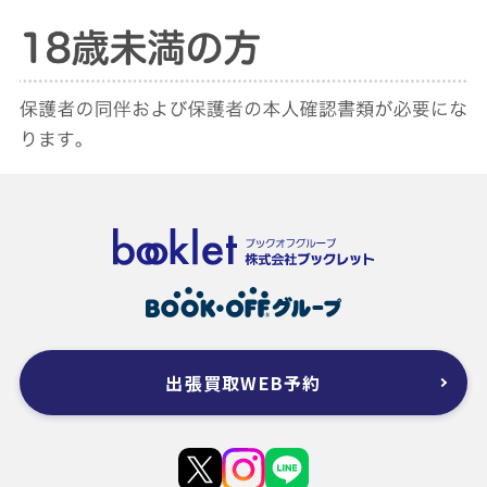
出張買取WEB予約