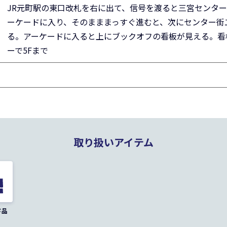
JR元町駅の東口改札を右に出て、信号を渡ると三宮センタ
ーケードに入り、そのまままっすぐ進むと、次にセンター街
る。アーケードに入ると上にブックオフの看板が見える。看
ーで5Fまで
取り扱いアイテム
ド品