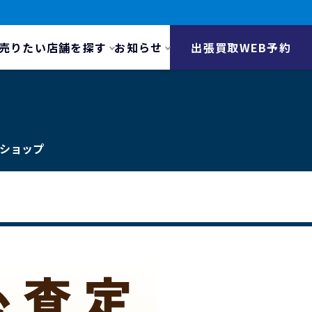
売りたい
店舗を探す
お知らせ
出張買取WEB予約
ショップ