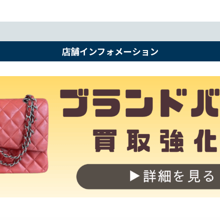
店舗インフォメーション