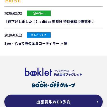
お知らせ
2020/03/23
【値下げしました！】adidas腕時計 特別価格で販売中♪
2020/03/12
See・Youで春の全身コーディネート 編
出張買取WEB予約