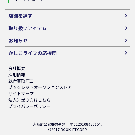
店舗を探す
取り扱いアイテム
お知らせ
かしこライフの応援団
会社概要
採用情報
総合買取窓口
ブックレットオークションストア
サイトマップ
法人営業の方はこちら
プライバシーポリシー
大阪府公安委員会許可 第622010803915号
©2017 BOOKLET.CORP.