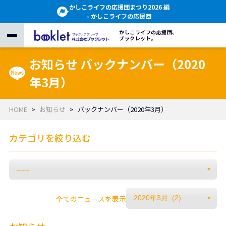
かしこライフの応援団まつり2026 編
- かしこライフの応援団
かしこライフの応援団、
ブックレット。
お知らせ バックナンバー（2020
年3月）
HOME
お知らせ
バックナンバー（2020年3月）
カテゴリを絞り込む
全てのニュースを表示