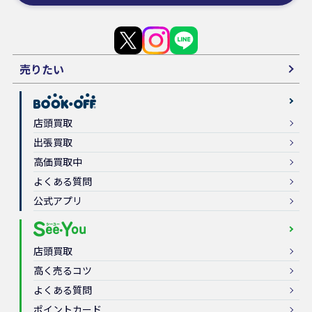
売りたい
店頭買取
出張買取
高価買取中
よくある質問
公式アプリ
店頭買取
高く売るコツ
よくある質問
ポイントカード