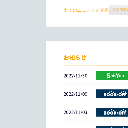
全てのニュースを表示
お知らせ
2022/11/30
2022/11/09
2022/11/03