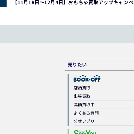
【11月18日～12月4日】おもちゃ買取アップキャン
売りたい
店頭買取
出張買取
高価買取中
よくある質問
公式アプリ