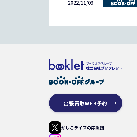
2022/11/03
出張買取WEB予約
かしこライフの応援団