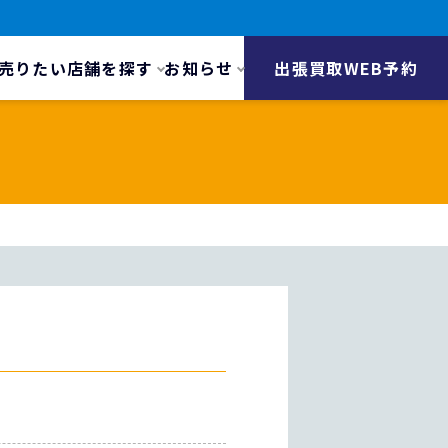
売りたい
店舗を探す
お知らせ
出張買取WEB予約
）