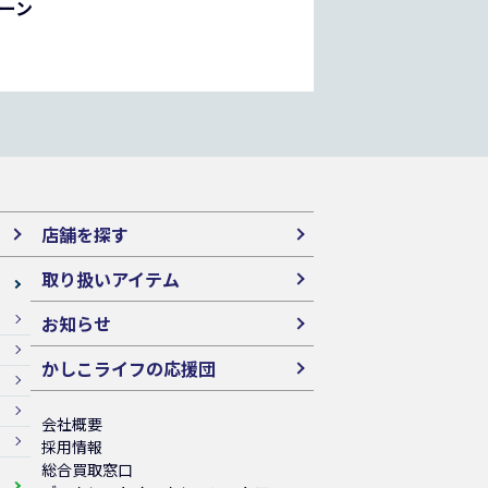
ペーン
店舗を探す
取り扱いアイテム
お知らせ
かしこライフの応援団
会社概要
採用情報
総合買取窓口