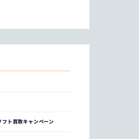
ムソフト買取キャンペーン