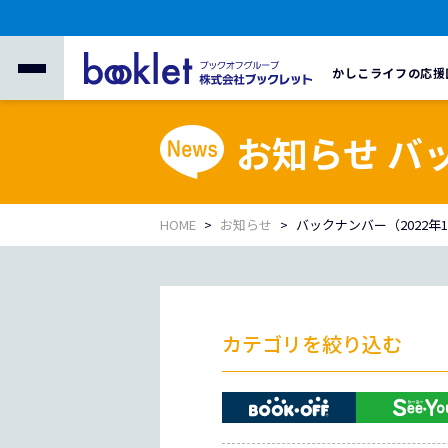
かしこライフの応援
お知らせ バ
HOME
お知らせ
バックナンバー（2022年
カテゴリを絞り込む