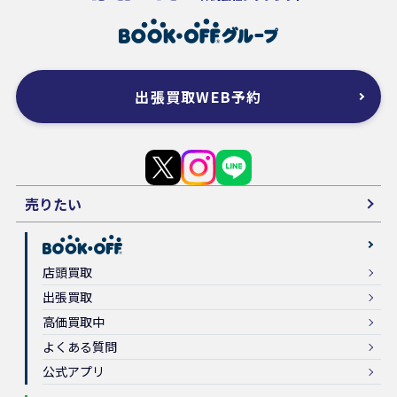
出張買取WEB予約
売りたい
店頭買取
出張買取
高価買取中
よくある質問
公式アプリ