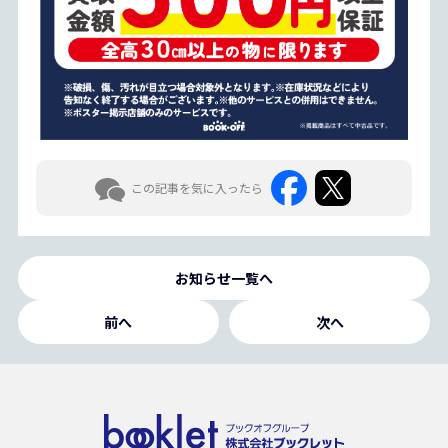
この記事を気に入ったら
お知らせ一覧へ
前へ
次へ