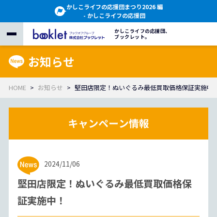
かしこライフの応援団まつり2026 編
- かしこライフの応援団
かしこライフの応援団、
ブックレット。
お知らせ
HOME
お知らせ
堅田店限定！ぬいぐるみ最低買取価格保証実施中
2024/11/06
堅田店限定！ぬいぐるみ最低買取価格保
証実施中！