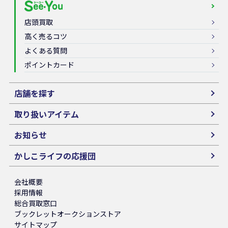
店頭買取
高く売るコツ
よくある質問
ポイントカード
店舗を探す
取り扱いアイテム
お知らせ
かしこライフの応援団
会社概要
採用情報
総合買取窓口
ブックレットオークションストア
サイトマップ