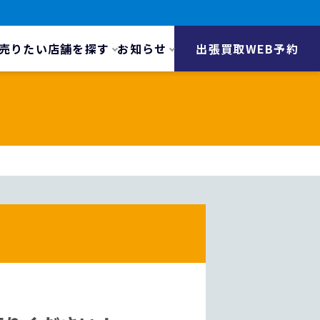
売りたい
店舗を探す
お知らせ
出張買取WEB予約