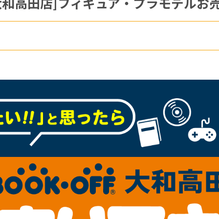
FF大和高田店]フィギュア・プラモデル