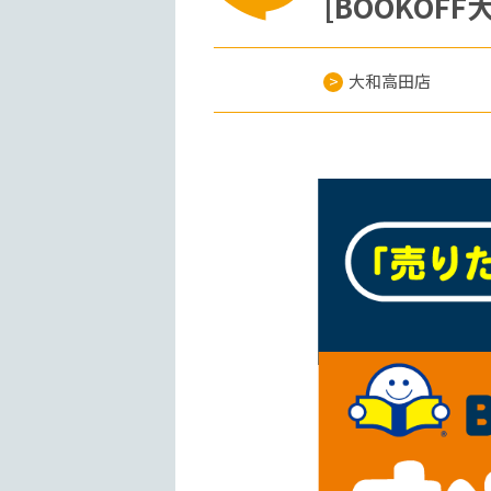
[BOOKO
大和高田店