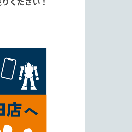
お売りください！