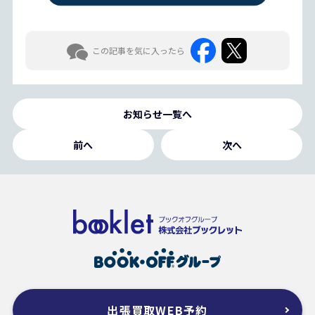
この記事を気に入ったら
お知らせ一覧へ
前へ
次へ
出張買取WEB予約