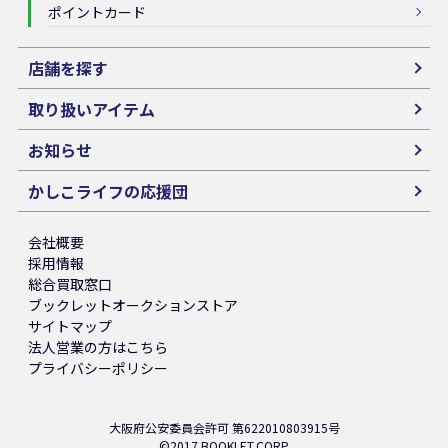
ポイントカード
店舗を探す
取り扱いアイテム
お知らせ
かしこライフの応援団
会社概要
採用情報
総合買取窓口
ブックレットオークションストア
サイトマップ
法人営業の方はこちら
プライバシーポリシー
大阪府公安委員会許可 第622010803915号
©2017 BOOKLET.CORP.