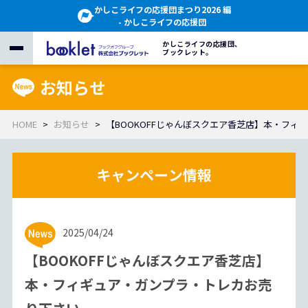
かしこライフの応援団まつり2026 編
- かしこライフの応援団
かしこライフの応援団、
ブックレット。
お知らせ
HOME
お知らせ
【BOOKOFFじゃんぼスクエア香芝店】本・フ
2025/04/24
【BOOKOFFじゃんぼスクエア香芝店】
本・フィギュア・ガンプラ・トレカお売