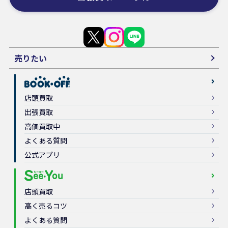
売りたい
店頭買取
出張買取
高価買取中
よくある質問
公式アプリ
店頭買取
高く売るコツ
よくある質問