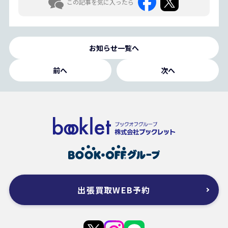
この記事を気に入ったら
お知らせ一覧へ
前へ
次へ
出張買取WEB予約