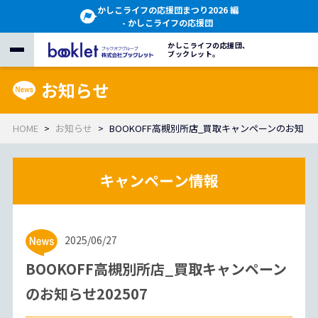
かしこライフの応援団まつり2026 編
- かしこライフの応援団
かしこライフの応援団、
ブックレット。
お知らせ
HOME
お知らせ
BOOKOFF高槻別所店_買取キャンペーンのお知らせ2
2025/06/27
BOOKOFF高槻別所店_買取キャンペーン
のお知らせ202507