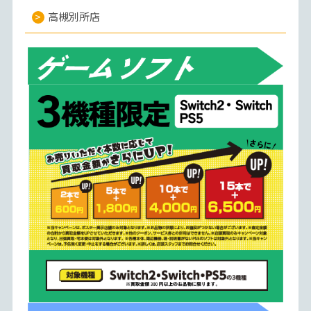
高槻別所店