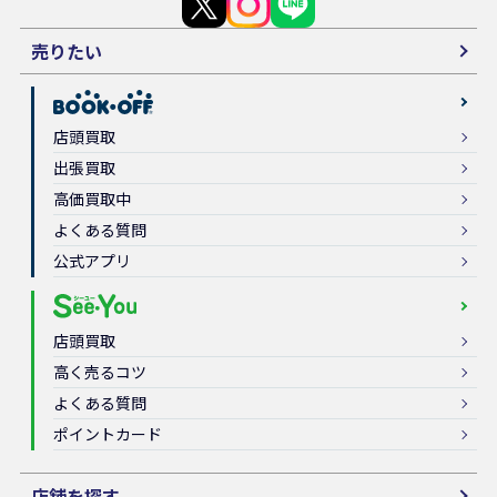
売りたい
店頭買取
出張買取
高価買取中
よくある質問
公式アプリ
店頭買取
高く売るコツ
よくある質問
ポイントカード
店舗を探す