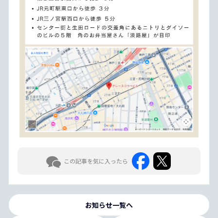
この記事を気に入ったら
お知らせ一覧へ