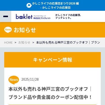
かしこライフの応援団まつり2026 編
- かしこライフの応援団
かしこライフの応援団、
ブックレット。
お知らせ
HOME
お知らせ
本以外も売れる神戸三宮のブックオフ｜ブランド
2025/11/28
本以外も売れる神戸三宮のブックオフ｜
ブランド品や貴金属のクーポン配信中！