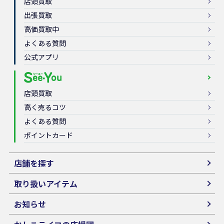
店頭買取
出張買取
高価買取中
よくある質問
公式アプリ
店頭買取
高く売るコツ
よくある質問
ポイントカード
店舗を探す
取り扱いアイテム
お知らせ