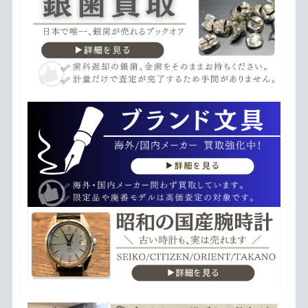
昭和期の国産時計取扱いメーカーの詳細はこちらのページを