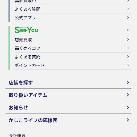
高価買取中
よくある質問
公式アプリ
店頭買取
高く売るコツ
よくある質問
ポイントカード
店舗を探す
取り扱いアイテム
お知らせ
かしこライフの応援団
会社概要