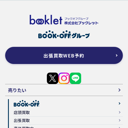
出張買取WEB予約
売りたい
店頭買取
出張買取