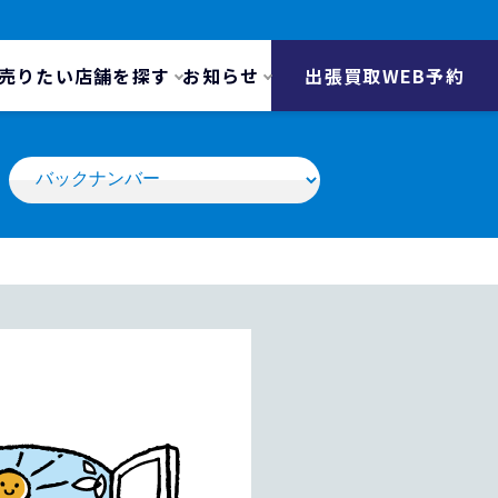
売りたい
店舗を探す
お知らせ
出張買取WEB予約