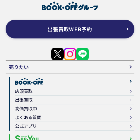
出張買取WEB予約
売りたい
店頭買取
出張買取
高価買取中
よくある質問
公式アプリ