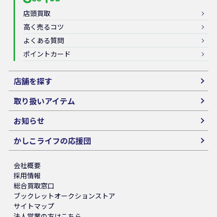
店頭買取
高く売るコツ
よくある質問
ポイントカード
店舗を探す
取り扱いアイテム
お知らせ
かしこライフの応援団
会社概要
採用情報
総合買取窓口
ブックレットオークションストア
サイトマップ
法人営業の方はこちら