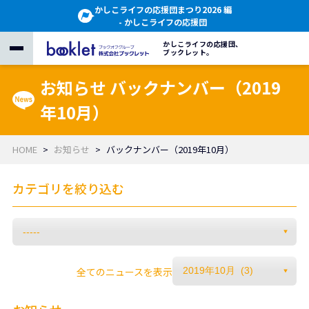
かしこライフの応援団まつり2026 編
- かしこライフの応援団
かしこライフの応援団、
ブックレット。
お知らせ バックナンバー（2019
年10月）
HOME
お知らせ
バックナンバー（2019年10月）
カテゴリを絞り込む
全てのニュースを表示