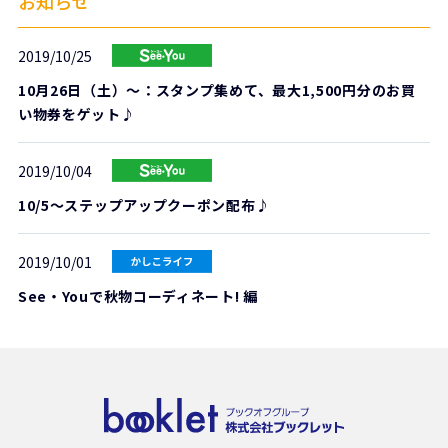
お知らせ
2019/10/25
10月26日（土）～：スタンプ集めて、最大1,500円分のお買
い物券をゲット♪
2019/10/04
10/5～ステップアップクーポン配布♪
2019/10/01
See・Youで秋物コーディネート! 編