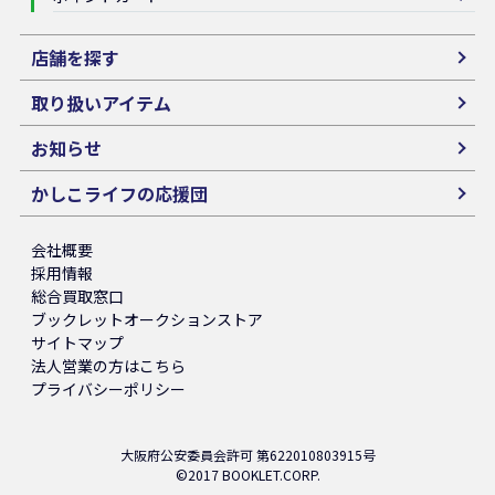
店舗を探す
取り扱いアイテム
お知らせ
かしこライフの応援団
会社概要
採用情報
総合買取窓口
ブックレットオークションストア
サイトマップ
法人営業の方はこちら
プライバシーポリシー
大阪府公安委員会許可 第622010803915号
©2017 BOOKLET.CORP.