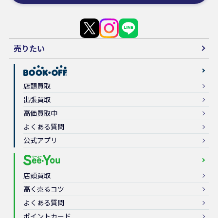
売りたい
店頭買取
出張買取
高価買取中
よくある質問
公式アプリ
店頭買取
高く売るコツ
よくある質問
ポイントカード