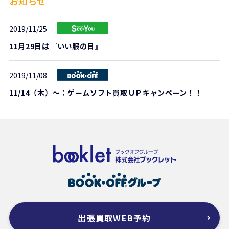
お知らせ
2019/11/25
11月29日は『いい服の日』
2019/11/08
11/14（木）～：ゲームソフト買取ＵＰキャンペーン！！
出張買取WEB予約