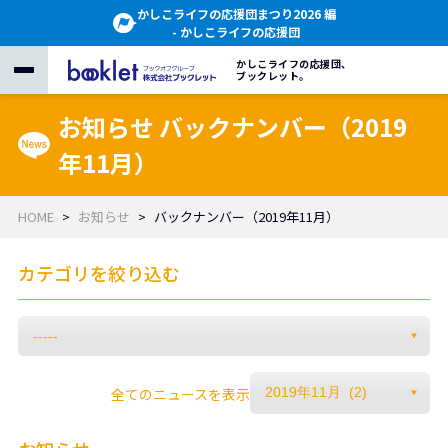
かしこライフの応援団まつり2026 編
- かしこライフの応援団
かしこライフの応援団、
ブックレット。
お知らせ バックナンバー（2019
年11月）
HOME
お知らせ
バックナンバー（2019年11月）
カテゴリを絞り込む
全てのニュースを表示