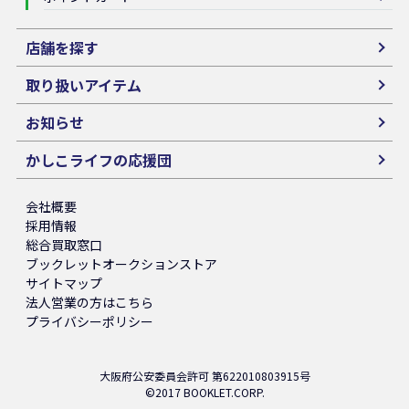
店舗を探す
取り扱いアイテム
お知らせ
かしこライフの応援団
会社概要
採用情報
総合買取窓口
ブックレットオークションストア
サイトマップ
法人営業の方はこちら
プライバシーポリシー
大阪府公安委員会許可 第622010803915号
©2017 BOOKLET.CORP.