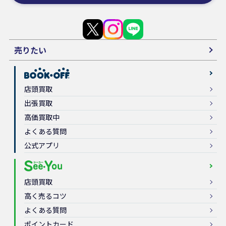
売りたい
店頭買取
出張買取
高価買取中
よくある質問
公式アプリ
店頭買取
高く売るコツ
よくある質問
ポイントカード