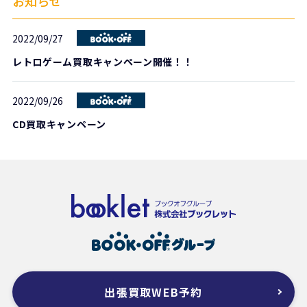
お知らせ
2022/09/27
レトロゲーム買取キャンペーン開催！！
2022/09/26
CD買取キャンペーン
出張買取WEB予約