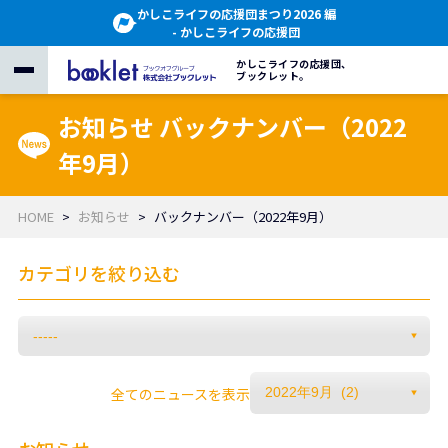
かしこライフの応援団まつり2026 編
- かしこライフの応援団
かしこライフの応援団、
ブックレット。
お知らせ バックナンバー（2022
年9月）
HOME
お知らせ
バックナンバー（2022年9月）
カテゴリを絞り込む
全てのニュースを表示