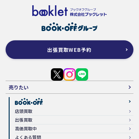
出張買取WEB予約
売りたい
店頭買取
出張買取
高価買取中
よくある質問