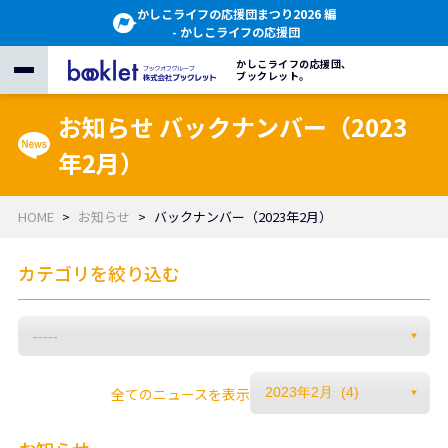
かしこライフの応援団まつり2026 編
- かしこライフの応援団
かしこライフの応援団、
ブックレット。
お知らせ バックナンバー（2023
年2月）
HOME
お知らせ
バックナンバー（2023年2月）
カテゴリを絞り込む
全てのニュースを表示