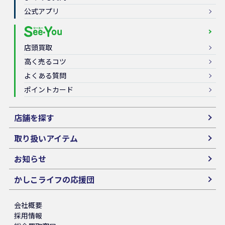
公式アプリ
店頭買取
高く売るコツ
よくある質問
ポイントカード
店舗を探す
取り扱いアイテム
お知らせ
かしこライフの応援団
会社概要
採用情報