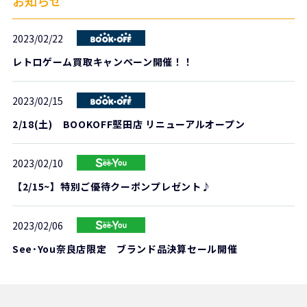
お知らせ
2023/02/22
レトロゲーム買取キャンペーン開催！！
2023/02/15
2/18(土) BOOKOFF堅田店 リニューアルオープン
2023/02/10
【2/15~】特別ご優待クーポンプレゼント♪
2023/02/06
See･You奈良店限定 ブランド品決算セール開催