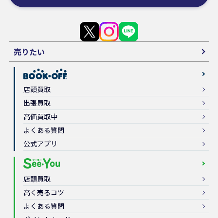
売りたい
店頭買取
出張買取
高価買取中
よくある質問
公式アプリ
店頭買取
高く売るコツ
よくある質問