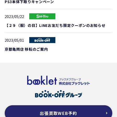
PS3本体下取りキャンペーン
2023/05/22
【２９（服）の日】LINEお友だち限定クーポンのお知らせ
2023/05/01
京都亀岡店 移転のご案内
出張買取WEB予約