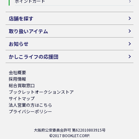
ポイントカード
店舗を探す
取り扱いアイテム
お知らせ
かしこライフの応援団
会社概要
採用情報
総合買取窓口
ブックレットオークションストア
サイトマップ
法人営業の方はこちら
プライバシーポリシー
大阪府公安委員会許可 第622010803915号
©2017 BOOKLET.CORP.