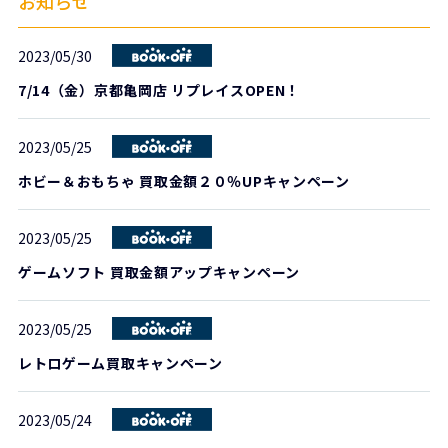
お知らせ
2023/05/30
7/14（金）京都亀岡店 リプレイスOPEN！
2023/05/25
ホビー＆おもちゃ 買取金額２０％UPキャンペーン
2023/05/25
ゲームソフト 買取金額アップキャンペーン
2023/05/25
レトロゲーム買取キャンペーン
2023/05/24