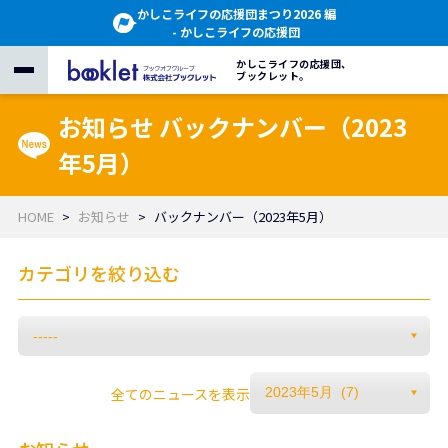
かしこライフの応援団まつり2026 編
- かしこライフの応援団
かしこライフの応援団、
ブックレット。
お知らせ バックナンバー（2023
年5月）
HOME
お知らせ
バックナンバー（2023年5月）
カテゴリを絞り込む
全てのニュースを表示