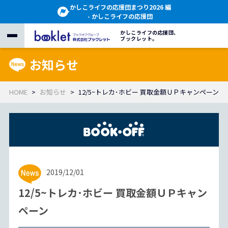
かしこライフの応援団まつり2026 編
- かしこライフの応援団
かしこライフの応援団、
ブックレット。
お知らせ
HOME
お知らせ
12/5~トレカ･ホビー 買取金額ＵＰキャンペーン
2019/12/01
12/5~トレカ･ホビー 買取金額ＵＰキャン
ペーン