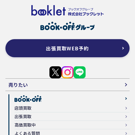
出張買取WEB予約
売りたい
店頭買取
出張買取
高価買取中
よくある質問