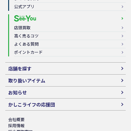
公式アプリ
店頭買取
高く売るコツ
よくある質問
ポイントカード
店舗を探す
取り扱いアイテム
お知らせ
かしこライフの応援団
会社概要
採用情報