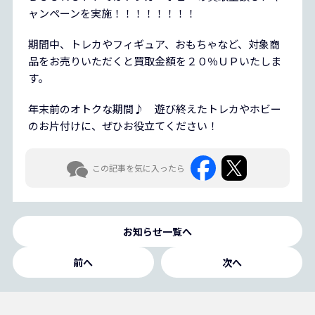
ャンペーンを実施！！！！！！！！
期間中、トレカやフィギュア、おもちゃなど、対象商
品をお売りいただくと買取金額を２０％ＵＰいたしま
す。
年末前のオトクな期間♪ 遊び終えたトレカやホビー
のお片付けに、ぜひお役立てください！
この記事を気に入ったら
お知らせ一覧へ
前へ
次へ