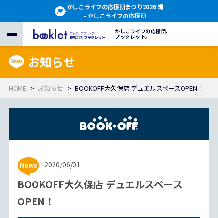
かしこライフの応援団まつり2026 編
- かしこライフの応援団
かしこライフの応援団、
ブックレット。
お知らせ
HOME
お知らせ
BOOKOFF大久保店 デュエルスペースOPEN！
2020/06/01
BOOKOFF大久保店 デュエルスペース
OPEN！