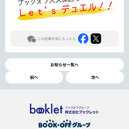
この記事を気に入ったら
お知らせ一覧へ
前へ
次へ