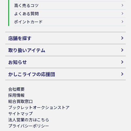
高く売るコツ
よくある質問
ポイントカード
店舗を探す
取り扱いアイテム
お知らせ
かしこライフの応援団
会社概要
採用情報
総合買取窓口
ブックレットオークションストア
サイトマップ
法人営業の方はこちら
プライバシーポリシー