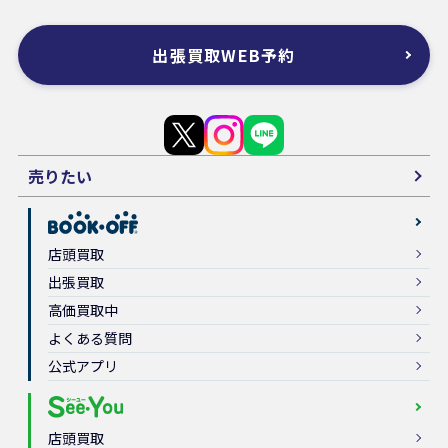
出張買取WEB予約
売りたい
店頭買取
出張買取
高価買取中
よくある質問
公式アプリ
店頭買取