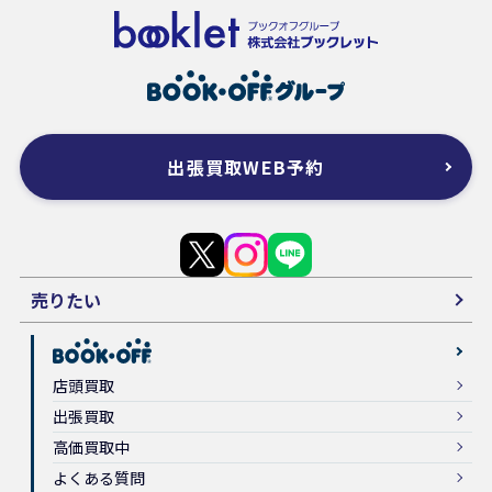
出張買取WEB予約
売りたい
店頭買取
出張買取
高価買取中
よくある質問