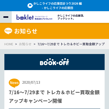
かしこライフの応援団まつり2026 編
- かしこライフの応援団
かしこライフの応援団、
ブックレット。
お知らせ
HOME
お知らせ
7/16～7/29まで トレカ＆ホビー買取金額アップ
2020/07/13
7/16～7/29まで トレカ＆ホビー買取金額
アップキャンペーン開催