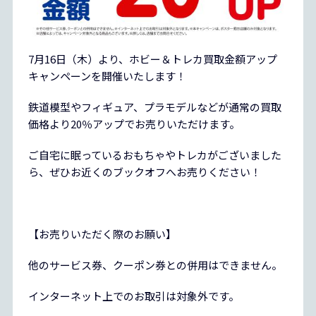
7月16日（木）より、ホビー＆トレカ買取金額アップ
キャンペーンを開催いたします！
鉄道模型やフィギュア、プラモデルなどが通常の買取
価格より20％アップでお売りいただけます。
ご自宅に眠っているおもちゃやトレカがございました
ら、ぜひお近くのブックオフへお売りください！
【お売りいただく際のお願い】
他のサービス券、クーポン券との併用はできません。
インターネット上でのお取引は対象外です。