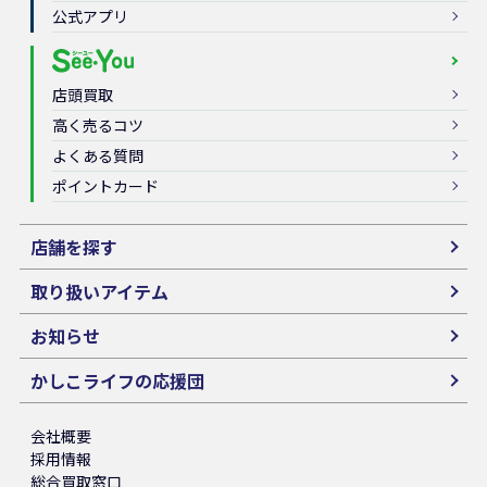
公式アプリ
店頭買取
高く売るコツ
よくある質問
ポイントカード
店舗を探す
取り扱いアイテム
お知らせ
かしこライフの応援団
会社概要
採用情報
総合買取窓口