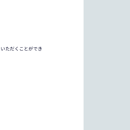
りいただくことができ