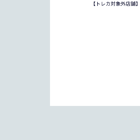
【トレカ対象外店舗