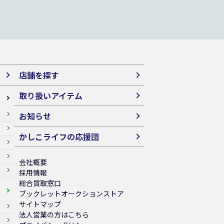
店舗を探す
取り扱いアイテム
お知らせ
かしこライフの応援団
会社概要
採用情報
総合買取窓口
ブックレットオークションストア
サイトマップ
法人営業の方はこちら