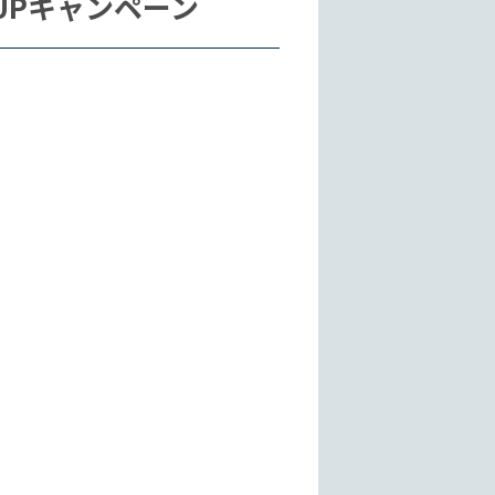
UPキャンペーン