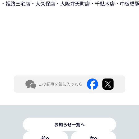
】・姫路三宅店・大久保店・大阪弁天町店・千駄木店・中板橋
この記事を気に入ったら
お知らせ一覧へ
前へ
次へ