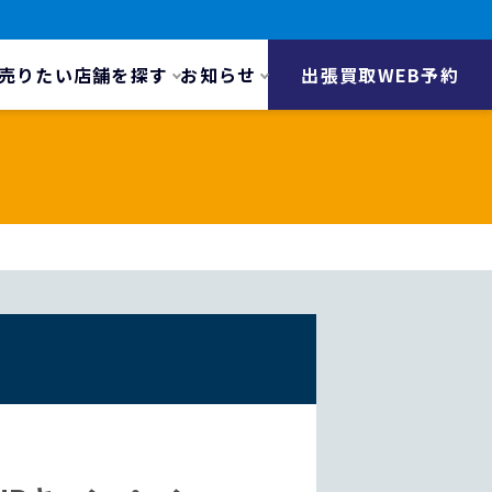
売りたい
店舗を探す
お知らせ
出張買取WEB予約