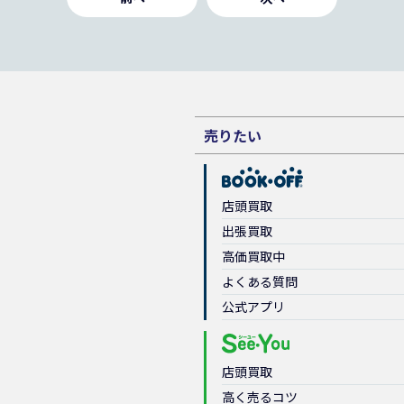
売りたい
店頭買取
出張買取
高価買取中
よくある質問
公式アプリ
店頭買取
高く売るコツ