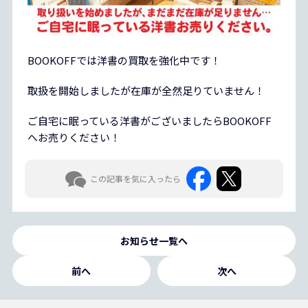
BOOKOFFでは洋書の買取を強化中です！
取扱を開始しましたが在庫が全然足りていません！
ご自宅に眠っている洋書がございましたらBOOKOFF
へお売りください！
この記事を気に入ったら
お知らせ一覧へ
前へ
次へ