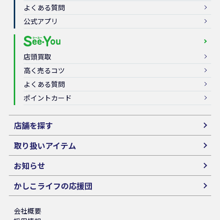
よくある質問
公式アプリ
店頭買取
高く売るコツ
よくある質問
ポイントカード
店舗を探す
取り扱いアイテム
お知らせ
かしこライフの応援団
会社概要