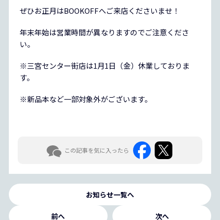
ぜひお正月はBOOKOFFへご来店くださいませ！
年末年始は営業時間が異なりますのでご注意くださ
い。
※三宮センター街店は1月1日（金）休業しておりま
す。
※新品本など一部対象外がございます。
この記事を気に入ったら
お知らせ一覧へ
前へ
次へ