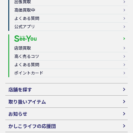
出張買取
高価買取中
よくある質問
公式アプリ
店頭買取
高く売るコツ
よくある質問
ポイントカード
店舗を探す
取り扱いアイテム
お知らせ
かしこライフの応援団