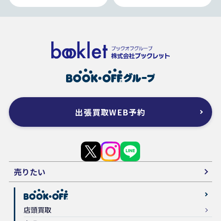
出張買取WEB予約
売りたい
店頭買取