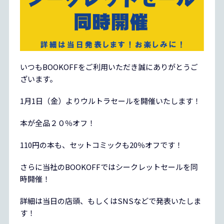
いつもBOOKOFFをご利用いただき誠にありがとうご
ざいます。
1月1日（金）よりウルトラセールを開催いたします！
本が全品２０％オフ！
110円の本も、セットコミックも20％オフです！
さらに当社のBOOKOFFではシークレットセールを同
時開催！
詳細は当日の店頭、もしくはSNSなどで発表いたしま
す！