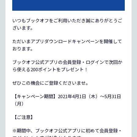
いつもブックオフをご利用いただき誠にありがとうご
ざいます。
ただいまアプリダウンロードキャンペーンを開催して
おります。
ブックオフ公式アプリの会員登録・ログインで次回か
ら使える200ポイントをプレゼント！
ぜひこの機会にご登録くださいませ。
【キャンペーン期間】2021年4月1日（木）～5月31日
（月）
【ご注意】
※期間中、ブックオフ公式アプリに初めて会員登録・