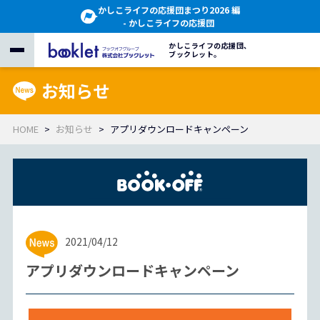
かしこライフの応援団まつり2026 編
- かしこライフの応援団
かしこライフの応援団、
ブックレット。
お知らせ
HOME
お知らせ
アプリダウンロードキャンペーン
2021/04/12
アプリダウンロードキャンペーン