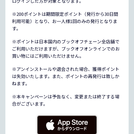
ログインした方が対象となります。
※200ポイントは期間限定ポイント（発行から30日間
利用可能）となり、お一人様1回のみの発行となりま
す。
※ポイントは日本国内のブックオフチェーン全店舗で
ご利用いただけますが、ブックオフオンラインでのお
買い物にはご利用いただけません。
※アンインストールや退会された場合、獲得ポイント
は失効いたします。また、ポイントの再発行は致しか
ねます。
※本キャンペーンは予告なく、変更または終了する場
合がございます。