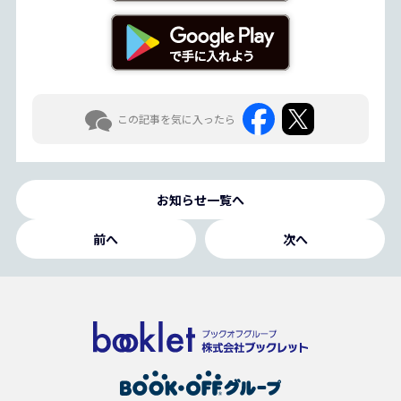
この記事を気に入ったら
お知らせ一覧へ
前へ
次へ