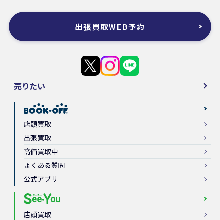
出張買取WEB予約
売りたい
店頭買取
出張買取
高価買取中
よくある質問
公式アプリ
店頭買取