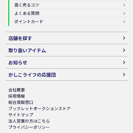
高く売るコツ
よくある質問
ポイントカード
店舗を探す
取り扱いアイテム
お知らせ
かしこライフの応援団
会社概要
採用情報
総合買取窓口
ブックレットオークションストア
サイトマップ
法人営業の方はこちら
プライバシーポリシー