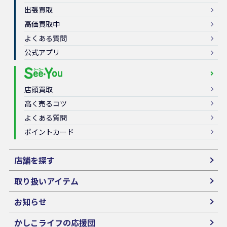
出張買取
高価買取中
よくある質問
公式アプリ
店頭買取
高く売るコツ
よくある質問
ポイントカード
店舗を探す
取り扱いアイテム
お知らせ
かしこライフの応援団