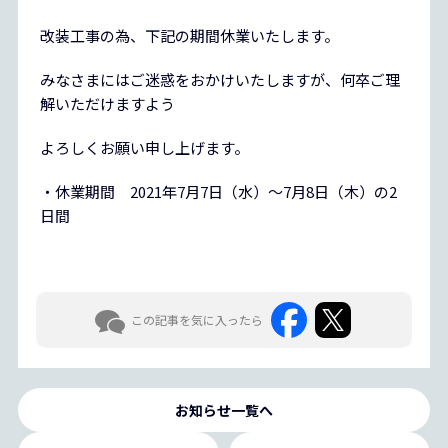
改装工事の為、下記の期間休業いたします。
みなさまにはご迷惑をおかけいたしますが、何卒ご理
解いただけますよう
よろしくお願い申し上げます。
・休業期間 2021年7月7日（水）～7月8日（木）の2
日間
この記事を気に入ったら
お知らせ一覧へ