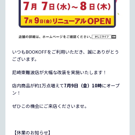
いつもBOOKOFFをご利用いただき、誠にありがとう
ございます。
尼崎東難波店が大幅な改装を実施いたします！
店内商品が約1万点増えて
7月9日（金）10時
にオープ
ン！
ぜひこの機会にご来店くださいませ。
【休業のお知らせ】