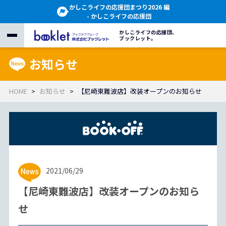
かしこライフの応援団まつり2026 編
- かしこライフの応援団
かしこライフの応援団、
ブックレット。
お知らせ
HOME
お知らせ
【尼崎東難波店】改装オープンのお知らせ
2021/06/29
【尼崎東難波店】改装オープンのお知ら
せ