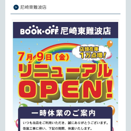
尼崎東難波店