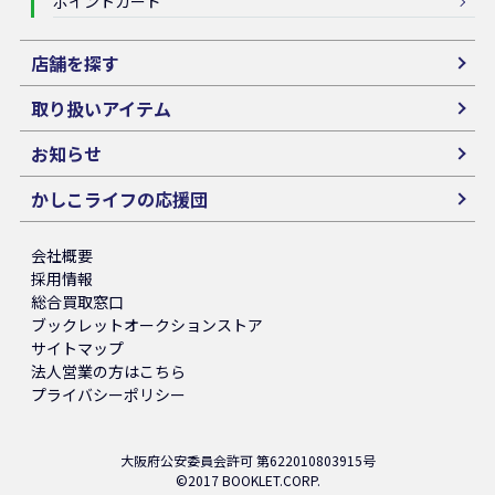
ポイントカード
店舗を探す
取り扱いアイテム
お知らせ
かしこライフの応援団
会社概要
採用情報
総合買取窓口
ブックレットオークションストア
サイトマップ
法人営業の方はこちら
プライバシーポリシー
大阪府公安委員会許可 第622010803915号
©2017 BOOKLET.CORP.