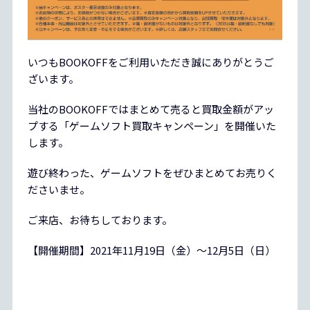
いつもBOOKOFFをご利用いただき誠にありがとうご
ざいます。
当社のBOOKOFFではまとめて売ると買取金額がアッ
プする「ゲームソフト買取キャンペーン」を開催いた
します。
遊び終わった、ゲームソフトをぜひまとめてお売りく
ださいませ。
ご来店、お待ちしております。
【開催期間】2021年11月19日（金）～12月5日（日）