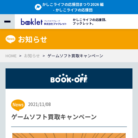
かしこライフの応援団まつり2026 編
- かしこライフの応援団
かしこライフの応援団、
ブックレット。
お知らせ
HOME
お知らせ
ゲームソフト買取キャンペーン
2021/11/08
ゲームソフト買取キャンペーン