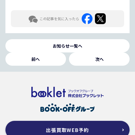
この記事を気に入ったら
お知らせ一覧へ
前へ
次へ
出張買取WEB予約