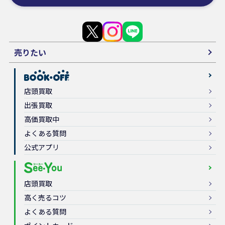
売りたい
店頭買取
出張買取
高価買取中
よくある質問
公式アプリ
店頭買取
高く売るコツ
よくある質問