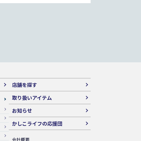
店舗を探す
取り扱いアイテム
お知らせ
かしこライフの応援団
会社概要