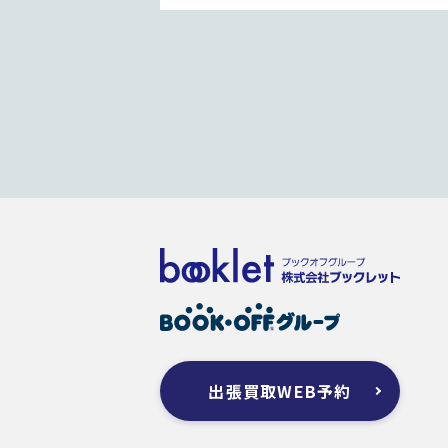
出張買取WEB予約