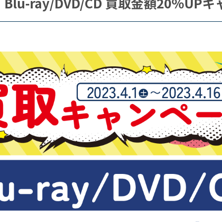
6】Blu-ray/DVD/CD 買取金額20%