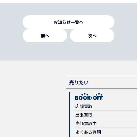
お知らせ一覧へ
前へ
次へ
売りたい
店頭買取
出張買取
高価買取中
よくある質問