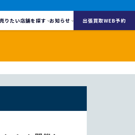
売りたい
店舗を探す
お知らせ
出張買取WEB予約