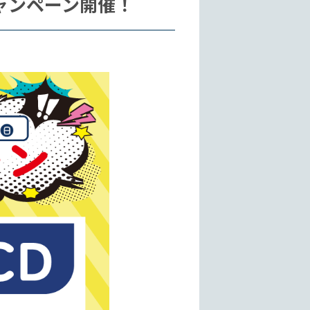
UPキャンペーン開催！