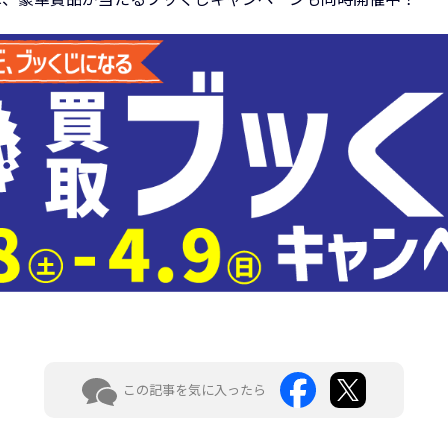
この記事を気に入ったら