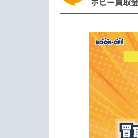
ホビー買取