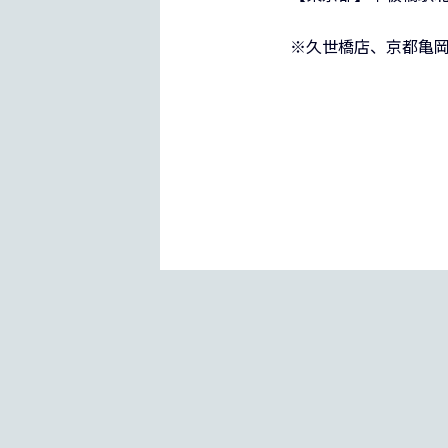
※久世橋店、京都亀