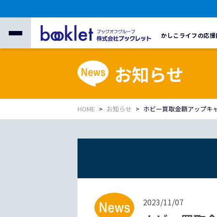
かしこライフの応援
お知らせ
HOME
お知らせ
ホビー買取金額アップキ
2023/11/07