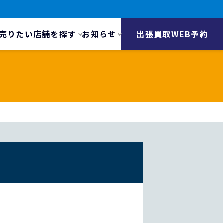
売りたい
店舗を探す
お知らせ
出張買取WEB予約