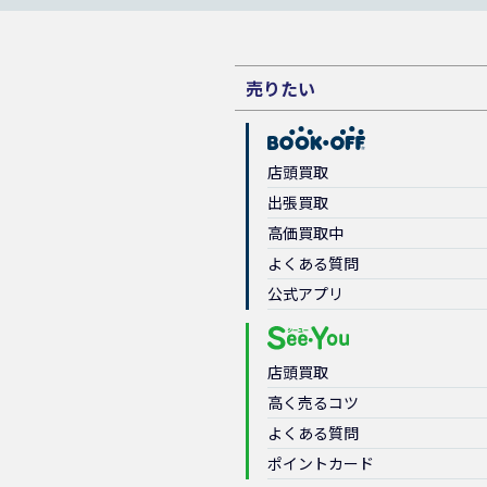
売りたい
店頭買取
出張買取
高価買取中
よくある質問
公式アプリ
店頭買取
高く売るコツ
よくある質問
ポイントカード