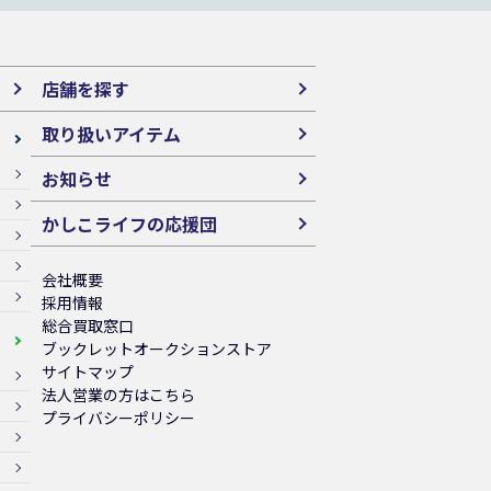
店舗を探す
取り扱いアイテム
お知らせ
かしこライフの応援団
会社概要
採用情報
総合買取窓口
ブックレットオークションストア
サイトマップ
法人営業の方はこちら
プライバシーポリシー