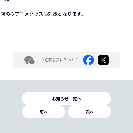
岡店のみアニメグッズも対象となります。
この記事を気に入ったら
お知らせ一覧へ
前へ
次へ