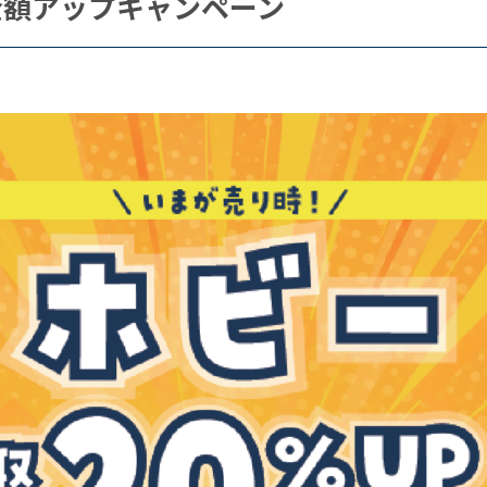
金額アップキャンペーン