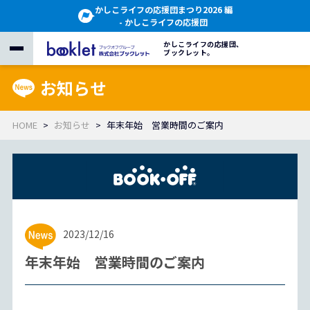
かしこライフの応援団まつり2026 編
- かしこライフの応援団
かしこライフの応援団、
ブックレット。
お知らせ
HOME
お知らせ
年末年始 営業時間のご案内
2023/12/16
年末年始 営業時間のご案内