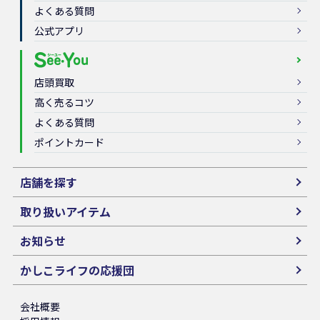
よくある質問
公式アプリ
店頭買取
高く売るコツ
よくある質問
ポイントカード
店舗を探す
取り扱いアイテム
お知らせ
かしこライフの応援団
会社概要