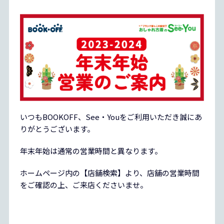
いつもBOOKOFF、See・Youをご利用いただき誠にあ
りがとうございます。
年末年始は通常の営業時間と異なります。
ホームページ内の【店舗検索】より、店舗の営業時間
をご確認の上、ご来店くださいませ。