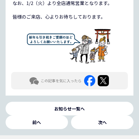
なお、1/2（火）より全店通常営業となります。
皆様のご来店、心よりお待ちしております。
この記事を気に入ったら
お知らせ一覧へ
前へ
次へ