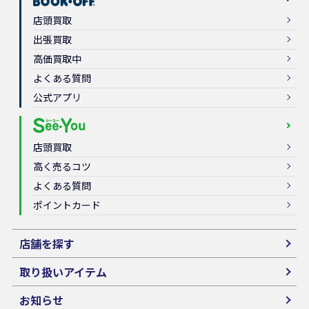
店頭買取
出張買取
高価買取中
よくある質問
公式アプリ
店頭買取
高く売るコツ
よくある質問
ポイントカード
店舗を探す
取り扱いアイテム
お知らせ