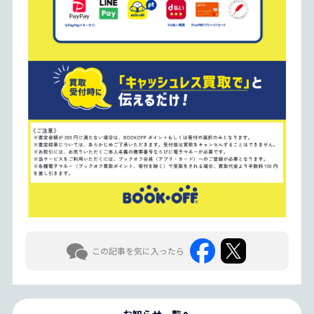
この記事を気に入ったら
お知らせ一覧へ