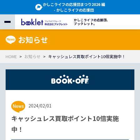
かしこライフの応援団まつり2026 編
- かしこライフの応援団
かしこライフの応援団、
ブックレット。
お知らせ
HOME
お知らせ
キャッシュレス買取ポイント10倍実施中！
2024/02/01
キャッシュレス買取ポイント10倍実施
中！