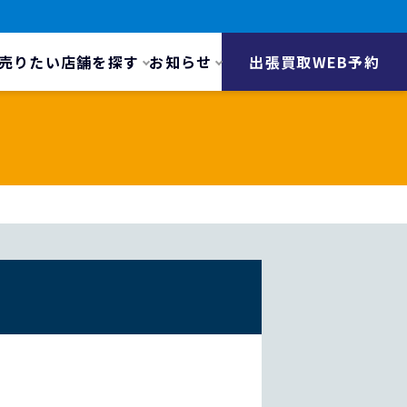
売りたい
店舗を探す
お知らせ
出張買取WEB予約