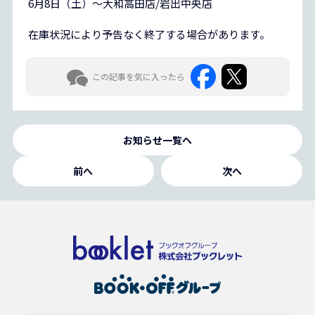
6月8日（土）～大和高田店/岩出中央店
在庫状況により予告なく終了する場合があります。
この記事を気に入ったら
お知らせ一覧へ
前へ
次へ