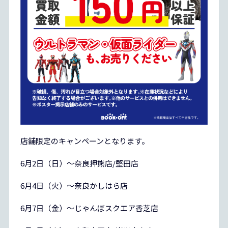
店舗限定のキャンペーンとなります。
6月2日（日）～奈良押熊店/堅田店
6月4日（火）～奈良かしはら店
6月7日（金）～じゃんぼスクエア香芝店