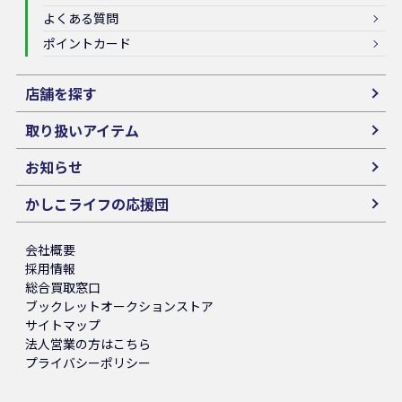
よくある質問
ポイントカード
店舗を探す
取り扱いアイテム
お知らせ
かしこライフの応援団
会社概要
採用情報
総合買取窓口
ブックレットオークションストア
サイトマップ
法人営業の方はこちら
プライバシーポリシー