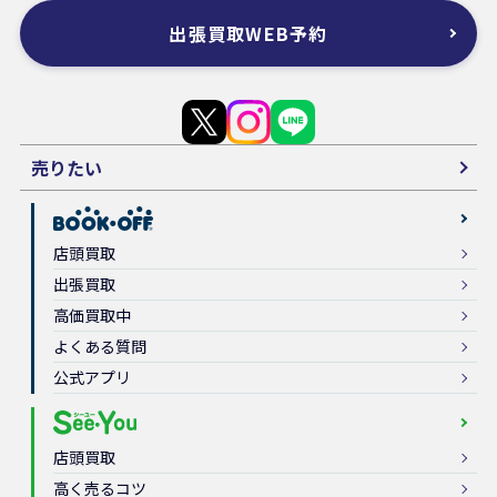
出張買取WEB予約
売りたい
店頭買取
出張買取
高価買取中
よくある質問
公式アプリ
店頭買取
高く売るコツ