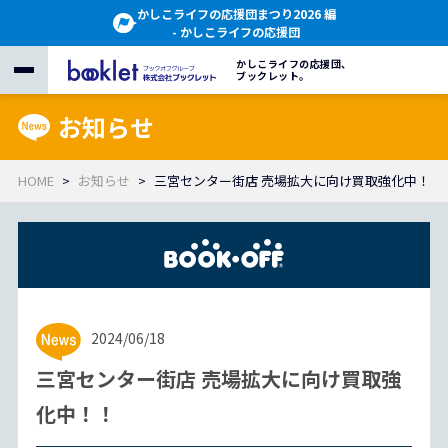
かしこライフの応援団まつり2026 編
- かしこライフの応援団
かしこライフの応援団、
ブックレット。
お知らせ
HOME
お知らせ
三宮センター街店 売場拡大に向け買取強化中！！
2024/06/18
三宮センター街店 売場拡大に向け買取強
化中！！