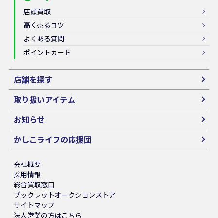
店頭買取
高く売るコツ
よくある質問
ポイントカード
店舗を探す
取り扱いアイテム
お知らせ
かしこライフの応援団
会社概要
採用情報
総合買取窓口
ブックレットオークションストア
サイトマップ
法人営業の方はこちら