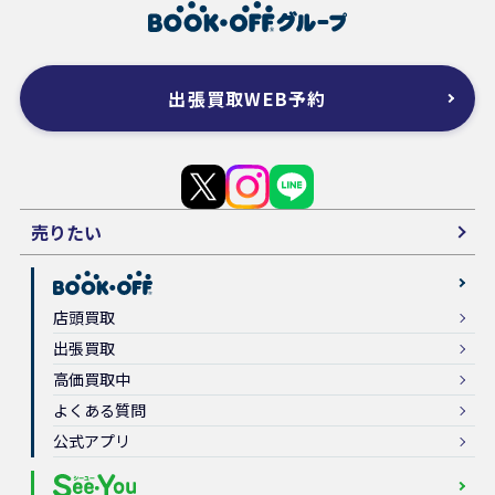
出張買取WEB予約
売りたい
店頭買取
出張買取
高価買取中
よくある質問
公式アプリ