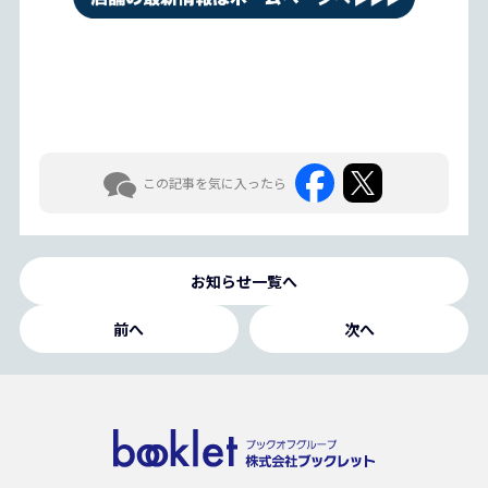
この記事を気に入ったら
お知らせ一覧へ
前へ
次へ