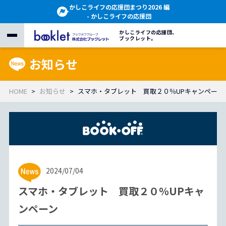
かしこライフの応援団まつり2026 編
- かしこライフの応援団
かしこライフの応援団、
ブックレット。
お知らせ
HOME
お知らせ
スマホ・タブレット 買取２０％UPキャンペーン
2024/07/04
スマホ・タブレット 買取２０％UPキャ
ンペーン