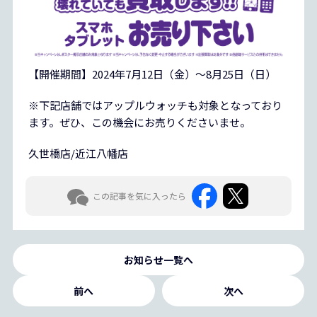
【開催期間】2024年7月12日（金）～8月25日（日）
※下記店舗ではアップルウォッチも対象となっており
ます。ぜひ、この機会にお売りくださいませ。
久世橋店/近江八幡店
この記事を気に入ったら
お知らせ一覧へ
前へ
次へ