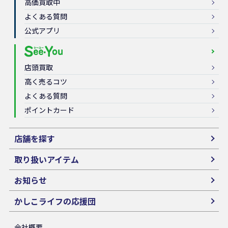
高価買取中
よくある質問
公式アプリ
店頭買取
高く売るコツ
よくある質問
ポイントカード
店舗を探す
取り扱いアイテム
お知らせ
かしこライフの応援団
会社概要