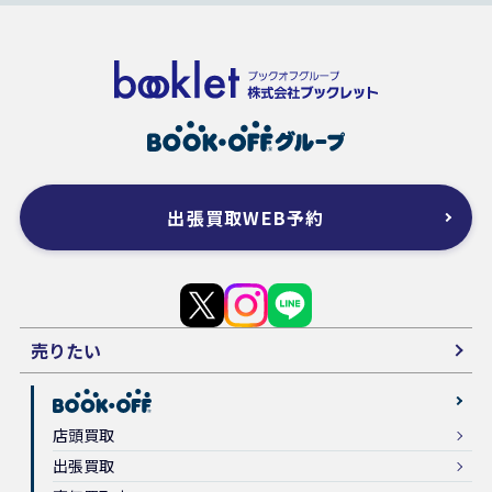
出張買取WEB予約
売りたい
店頭買取
出張買取