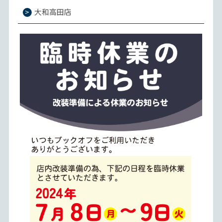
大和高田店