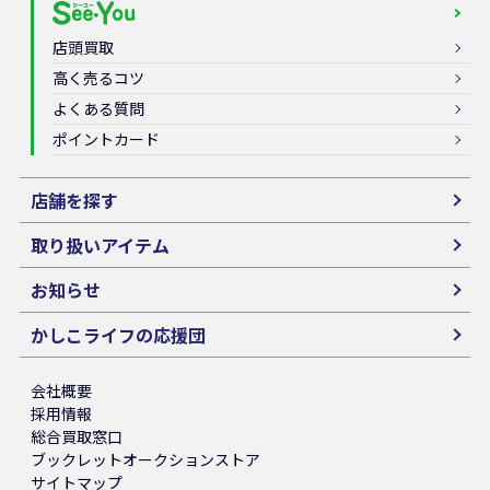
店頭買取
高く売るコツ
よくある質問
ポイントカード
店舗を探す
取り扱いアイテム
お知らせ
かしこライフの応援団
会社概要
採用情報
総合買取窓口
ブックレットオークションストア
サイトマップ