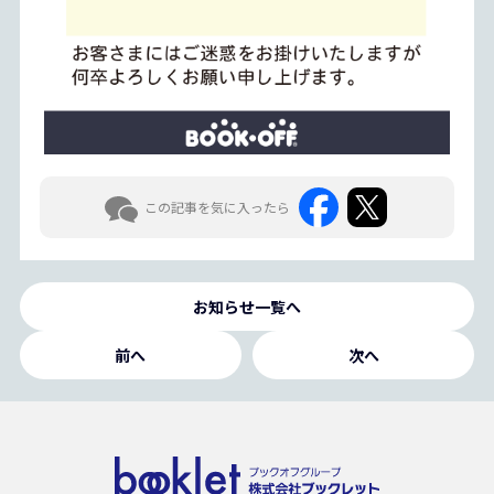
この記事を気に入ったら
お知らせ一覧へ
前へ
次へ