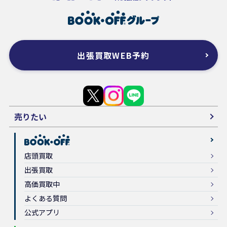
出張買取WEB予約
売りたい
店頭買取
出張買取
高価買取中
よくある質問
公式アプリ