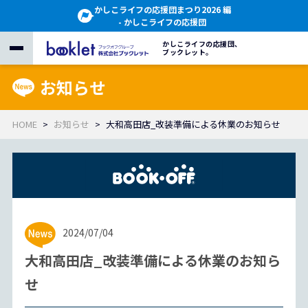
かしこライフの応援団まつり2026 編
- かしこライフの応援団
かしこライフの応援団、
ブックレット。
お知らせ
HOME
お知らせ
大和高田店_改装準備による休業のお知らせ
2024/07/04
大和高田店_改装準備による休業のお知ら
せ