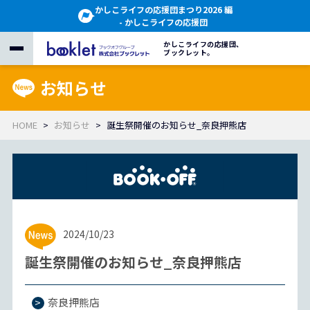
かしこライフの応援団まつり2026 編
- かしこライフの応援団
かしこライフの応援団、
ブックレット。
お知らせ
HOME
お知らせ
誕生祭開催のお知らせ_奈良押熊店
2024/10/23
誕生祭開催のお知らせ_奈良押熊店
奈良押熊店