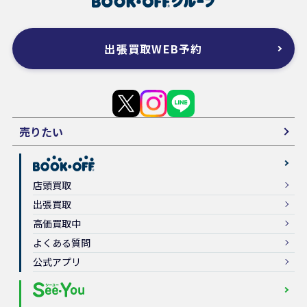
出張買取WEB予約
売りたい
店頭買取
出張買取
高価買取中
よくある質問
公式アプリ