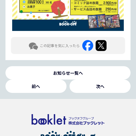
この記事を気に入ったら
お知らせ一覧へ
前へ
次へ