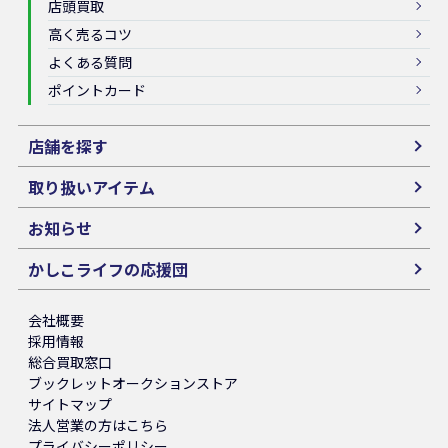
店頭買取
高く売るコツ
よくある質問
ポイントカード
店舗を探す
取り扱いアイテム
お知らせ
かしこライフの応援団
会社概要
採用情報
総合買取窓口
ブックレットオークションストア
サイトマップ
法人営業の方はこちら
プライバシーポリシー