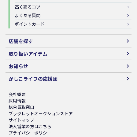
高く売るコツ
よくある質問
ポイントカード
店舗を探す
取り扱いアイテム
お知らせ
かしこライフの応援団
会社概要
採用情報
総合買取窓口
ブックレットオークションストア
サイトマップ
法人営業の方はこちら
プライバシーポリシー