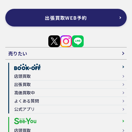
出張買取WEB予約
売りたい
店頭買取
出張買取
高価買取中
よくある質問
公式アプリ
店頭買取