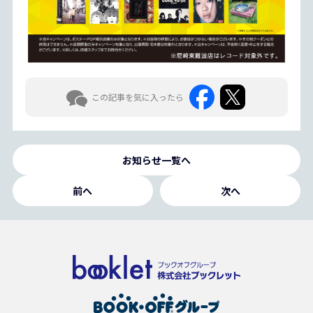
この記事を気に入ったら
お知らせ一覧へ
前へ
次へ