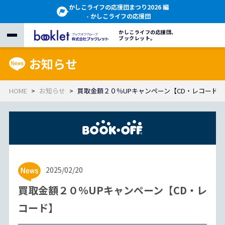
かしこライフの応援団まつり2026 編
- かしこライフの応援団
かしこライフの応援団、
ブックレット。
お知らせ
HOME
お知らせ
買取金額２０％UPキャンペーン【CD・レコード】
2025/02/20
買取金額２０％UPキャンペーン【CD・レ
コード】