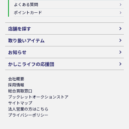
よくある質問
ポイントカード
店舗を探す
取り扱いアイテム
お知らせ
かしこライフの応援団
会社概要
採用情報
総合買取窓口
ブックレットオークションストア
サイトマップ
法人営業の方はこちら
プライバシーポリシー