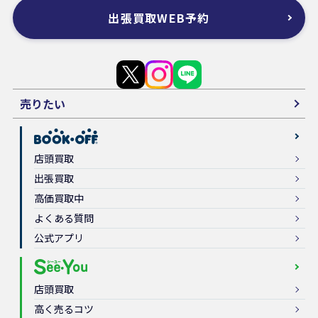
出張買取WEB予約
売りたい
店頭買取
出張買取
高価買取中
よくある質問
公式アプリ
店頭買取
高く売るコツ