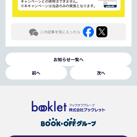
この記事を気に入ったら
お知らせ一覧へ
前へ
次へ