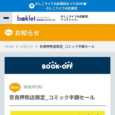
かしこライフの応援団まつり2026 編
- かしこライフの応援団
かしこライフの応援団、
ブックレット。
お知らせ
HOME
お知らせ
奈良押熊店限定_コミック半額セール
2025/07/01
奈良押熊店限定_コミック半額セール