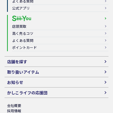
よくある質問
公式アプリ
店頭買取
高く売るコツ
よくある質問
ポイントカード
店舗を探す
取り扱いアイテム
お知らせ
かしこライフの応援団
会社概要
採用情報