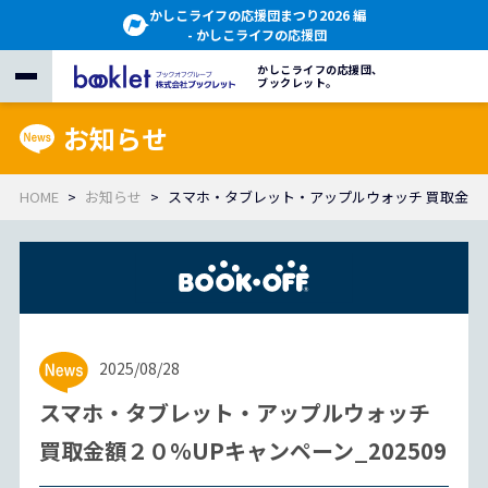
かしこライフの応援団まつり2026 編
- かしこライフの応援団
かしこライフの応援団、
ブックレット。
お知らせ
HOME
お知らせ
スマホ・タブレット・アップルウォッチ 買取金額２０
2025/08/28
スマホ・タブレット・アップルウォッチ
買取金額２０％UPキャンペーン_202509