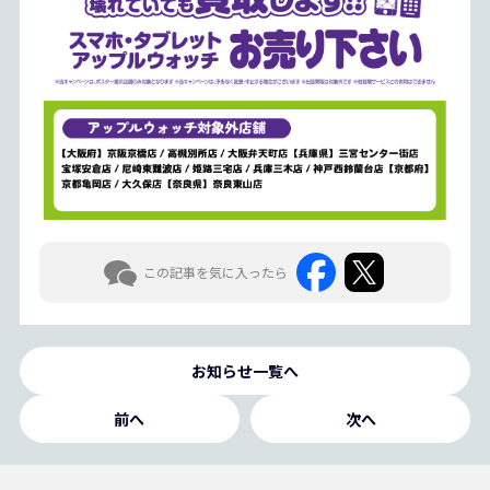
この記事を気に入ったら
お知らせ一覧へ
前へ
次へ