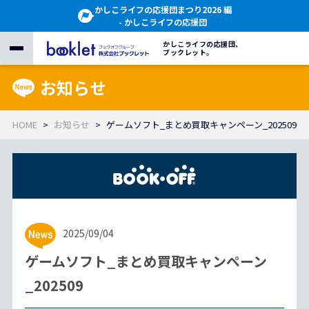
かしこライフの応援団まつり2026 編
- かしこライフの応援団
かしこライフの応援団、
ブックレット。
お知らせ
HOME
お知らせ
ゲームソフト_まとめ買取キャンペーン_202509
2025/09/04
ゲームソフト_まとめ買取キャンペーン
_202509