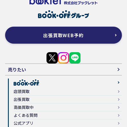
出張買取WEB予約
売りたい
店頭買取
出張買取
高価買取中
よくある質問
公式アプリ