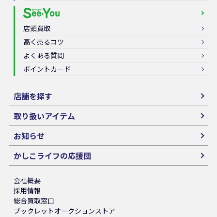
店頭買取
高く売るコツ
よくある質問
ポイントカード
店舗を探す
取り扱いアイテム
お知らせ
かしこライフの応援団
会社概要
採用情報
総合買取窓口
ブックレットオークションストア