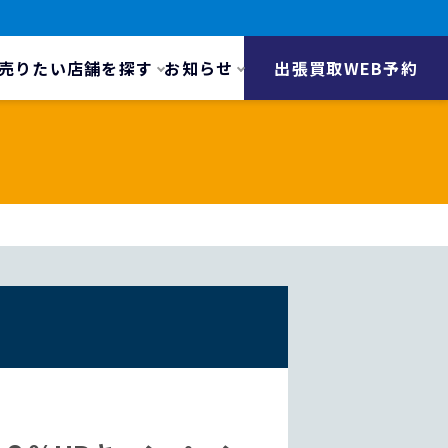
売りたい
店舗を探す
お知らせ
出張買取WEB予約