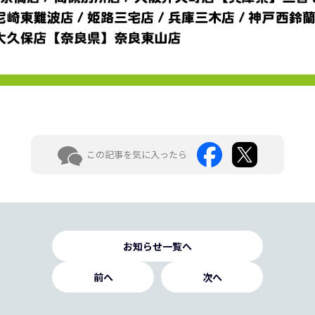
この記事を気に入ったら
お知らせ一覧へ
前へ
次へ