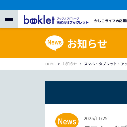
かしこライフの応援
お知らせ
HOME
お知らせ
スマホ・タブレット・アップ
2025/11/25