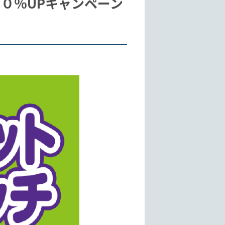
０％UPキャンペーン