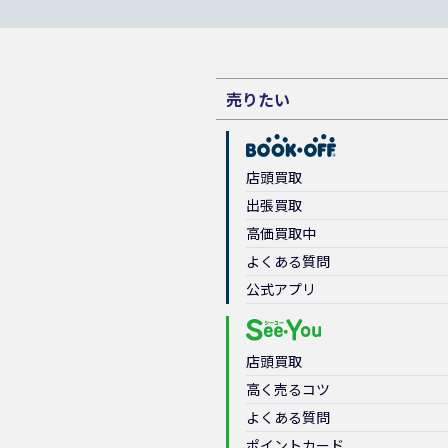
売りたい
店頭買取
出張買取
高価買取中
よくある質問
公式アプリ
店頭買取
高く売るコツ
よくある質問
ポイントカード