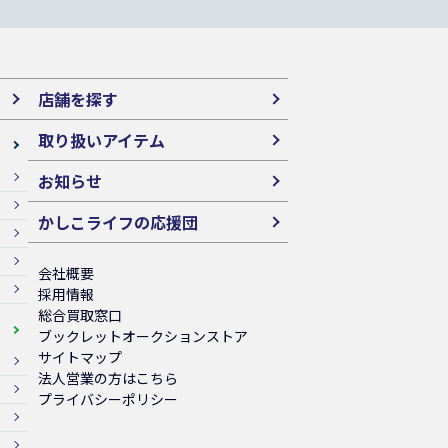
店舗を探す
取り扱いアイテム
お知らせ
かしこライフの応援団
会社概要
採用情報
総合買取窓口
ブックレットオークションストア
サイトマップ
法人営業の方はこちら
プライバシーポリシー