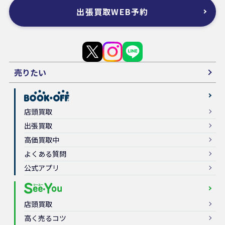
出張買取WEB予約
売りたい
店頭買取
出張買取
高価買取中
よくある質問
公式アプリ
店頭買取
高く売るコツ