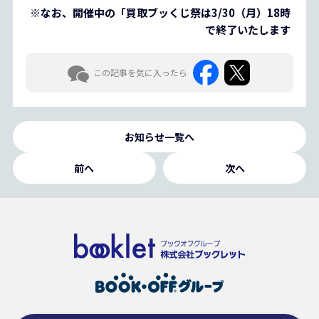
※なお、開催中の「買取ブッくじ祭は3/30（月）18時
で終了いたします
この記事を気に入ったら
お知らせ一覧へ
前へ
次へ