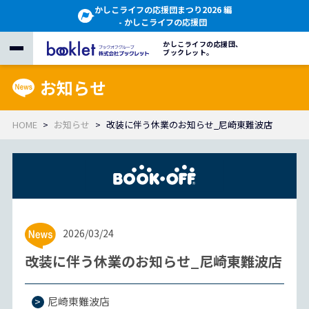
かしこライフの応援団まつり2026 編
- かしこライフの応援団
かしこライフの応援団、
ブックレット。
お知らせ
HOME
お知らせ
改装に伴う休業のお知らせ_尼崎東難波店
2026/03/24
改装に伴う休業のお知らせ_尼崎東難波店
尼崎東難波店