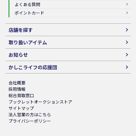
よくある質問
ポイントカード
店舗を探す
取り扱いアイテム
お知らせ
かしこライフの応援団
会社概要
採用情報
総合買取窓口
ブックレットオークションストア
サイトマップ
法人営業の方はこちら
プライバシーポリシー