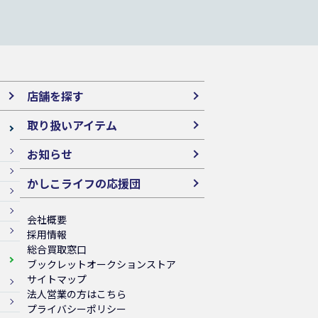
店舗を探す
取り扱いアイテム
お知らせ
かしこライフの応援団
会社概要
採用情報
総合買取窓口
ブックレットオークションストア
サイトマップ
法人営業の方はこちら
プライバシーポリシー