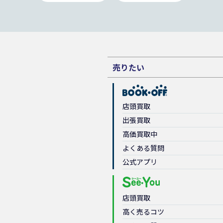
売りたい
店頭買取
出張買取
高価買取中
よくある質問
公式アプリ
店頭買取
高く売るコツ