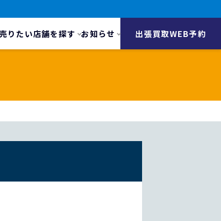
売りたい
店舗を探す
お知らせ
出張買取WEB予約