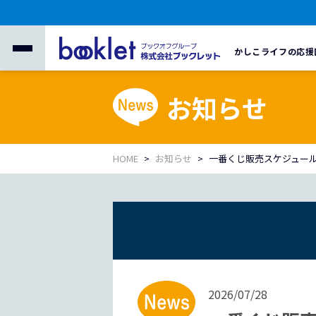
かしこライフの応援
お知らせ
HOME
お知らせ
一番くじ販売スケジュー
2026/07/28