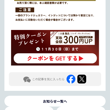
この記事を気に入ったら
お知らせ一覧へ