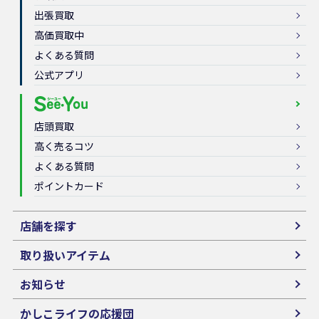
出張買取
高価買取中
よくある質問
公式アプリ
店頭買取
高く売るコツ
よくある質問
ポイントカード
店舗を探す
取り扱いアイテム
お知らせ
かしこライフの応援団