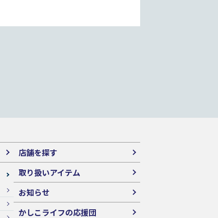
店舗を探す
取り扱いアイテム
お知らせ
かしこライフの応援団