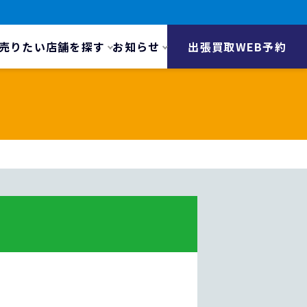
売りたい
店舗を探す
お知らせ
出張買取WEB予約