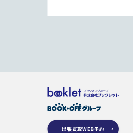
出張買取WEB予約