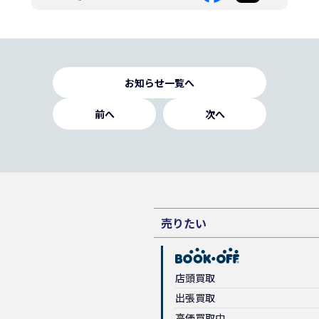
お知らせ一覧へ
前へ
次へ
売りたい
店頭買取
出張買取
高価買取中