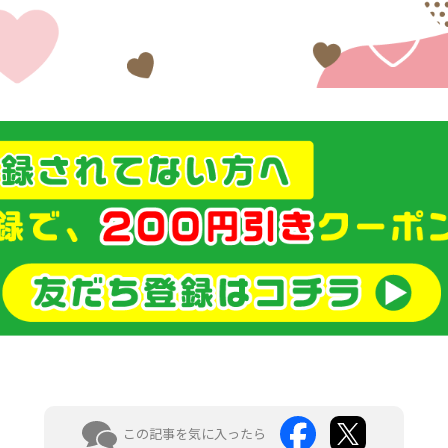
この記事を気に入ったら