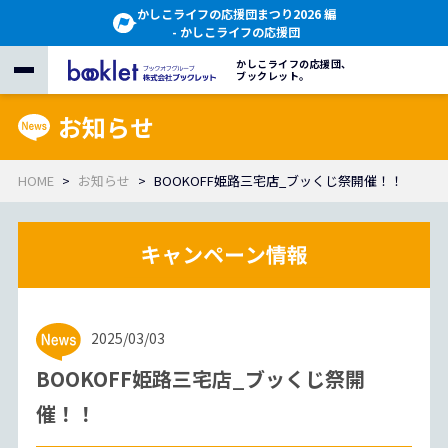
かしこライフの応援団まつり2026 編
- かしこライフの応援団
かしこライフの応援団、
ブックレット。
お知らせ
HOME
お知らせ
BOOKOFF姫路三宅店_ブッくじ祭開催！！
2025/03/03
BOOKOFF姫路三宅店_ブッくじ祭開
催！！