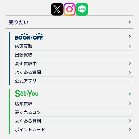
売りたい
店頭買取
出張買取
高価買取中
よくある質問
公式アプリ
店頭買取
高く売るコツ
よくある質問
ポイントカード