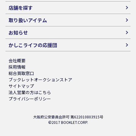
店舗を探す
取り扱いアイテム
お知らせ
かしこライフの応援団
会社概要
採用情報
総合買取窓口
ブックレットオークションストア
サイトマップ
法人営業の方はこちら
プライバシーポリシー
大阪府公安委員会許可 第622010803915号
©2017 BOOKLET.CORP.