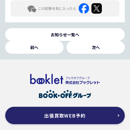
この記事を気に入ったら
お知らせ一覧へ
前へ
次へ
出張買取WEB予約